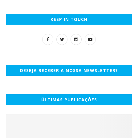
KEEP IN TOUCH
DESEJA RECEBER A NOSSA NEWSLETTER?
ÚLTIMAS PUBLICAÇÕES