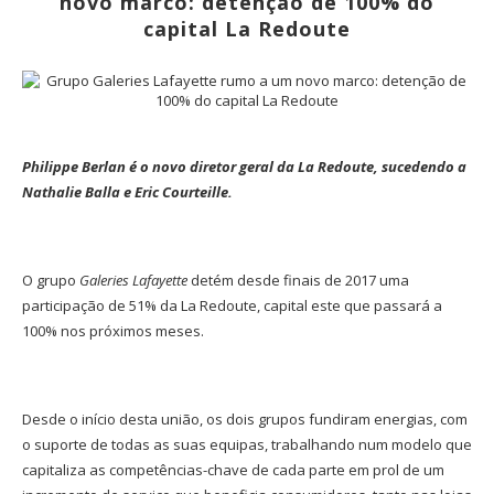
novo marco: detenção de 100% do
capital La Redoute
Philippe Berlan é o novo diretor geral da La Redoute, sucedendo a
Nathalie Balla e Eric Courteille.
O grupo
Galeries Lafayette
detém desde finais de 2017 uma
participação de 51% da La Redoute, capital este que passará a
100% nos próximos meses.
Desde o início desta união, os dois grupos fundiram energias, com
o suporte de todas as suas equipas, trabalhando num modelo que
capitaliza as competências-chave de cada parte em prol de um