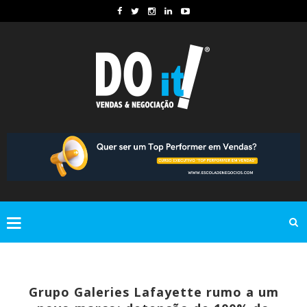
Grupo Galeries Lafayette rumo a um