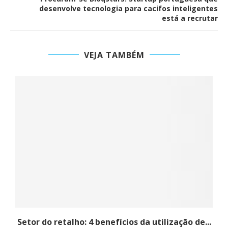
desenvolve tecnologia para cacifos inteligentes
está a recrutar
VEJA TAMBÉM
ta
Setor do retalho: 4 benefícios da utilização de...