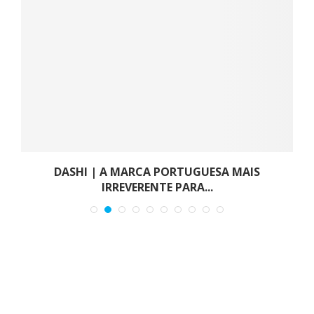
DASHI | A MARCA PORTUGUESA MAIS
IRREVERENTE PARA...