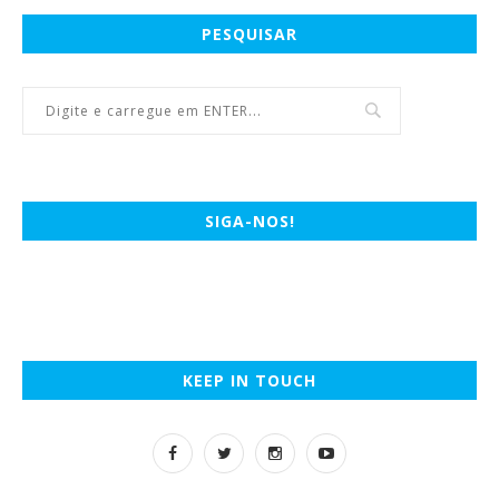
PESQUISAR
SIGA-NOS!
KEEP IN TOUCH