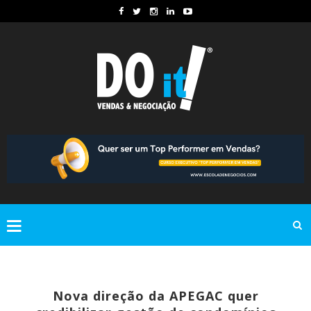
Nova direção da APEGAC quer