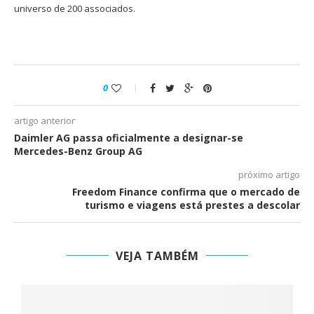
universo de 200 associados.
0
artigo anterior
Daimler AG passa oficialmente a designar-se
Mercedes-Benz Group AG
próximo artigo
Freedom Finance confirma que o mercado de
turismo e viagens está prestes a descolar
VEJA TAMBÉM