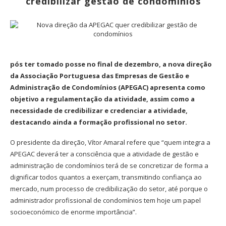
credibilizar gestão de condomínios
pós ter tomado posse no final de dezembro, a nova direção
da Associação Portuguesa das Empresas de Gestão e
Administração de Condomínios (APEGAC) apresenta como
objetivo a regulamentação da atividade, assim como a
necessidade de credibilizar e credenciar a atividade,
destacando ainda a formação profissional no setor.
O presidente da direção, Vítor Amaral refere que “quem integra a
APEGAC deverá ter a consciência que a atividade de gestão e
administração de condomínios terá de se concretizar de forma a
dignificar todos quantos a exerçam, transmitindo confiança ao
mercado, num processo de credibilização do setor, até porque o
administrador profissional de condomínios tem hoje um papel
socioeconómico de enorme importância”.