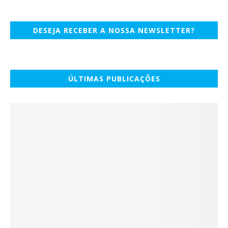
DESEJA RECEBER A NOSSA NEWSLETTER?
ÚLTIMAS PUBLICAÇÕES