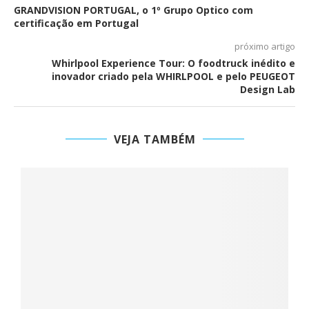
GRANDVISION PORTUGAL, o 1º Grupo Optico com
certificação em Portugal
próximo artigo
Whirlpool Experience Tour: O foodtruck inédito e
inovador criado pela WHIRLPOOL e pelo PEUGEOT
Design Lab
VEJA TAMBÉM