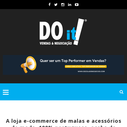
A loja e-commerce de malas e acessórios