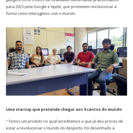
para 2023 pela Google e Apple, que prometem revolucionar a
forma como interagimos com o mundo.
Uma startup que pretende chegar aos 4 cantos do mundo
“ Temos um produto no qual acreditamos e que já deu provas de
estar a revolucionar o mundo do desporto. Foi desenhado a