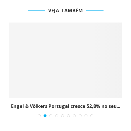
VEJA TAMBÉM
Engel & Völkers Portugal cresce 52,8% no seu...