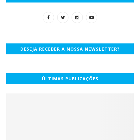
DESEJA RECEBER A NOSSA NEWSLETTER?
ÚLTIMAS PUBLICAÇÕES