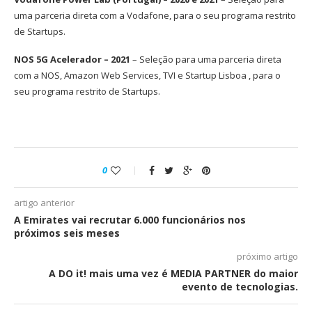
uma parceria direta com a Vodafone, para o seu programa restrito
de Startups.
NOS 5G Acelerador – 2021
– Seleção para uma parceria direta
com a NOS, Amazon Web Services, TVI e Startup Lisboa , para o
seu programa restrito de Startups.
0
artigo anterior
A Emirates vai recrutar 6.000 funcionários nos
próximos seis meses
próximo artigo
A DO it! mais uma vez é MEDIA PARTNER do maior
evento de tecnologias.