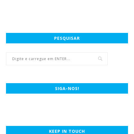
PESQUISAR
SIGA-NOS!
KEEP IN TOUCH