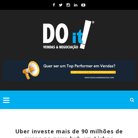
Uber investe mais de 90 milhões de