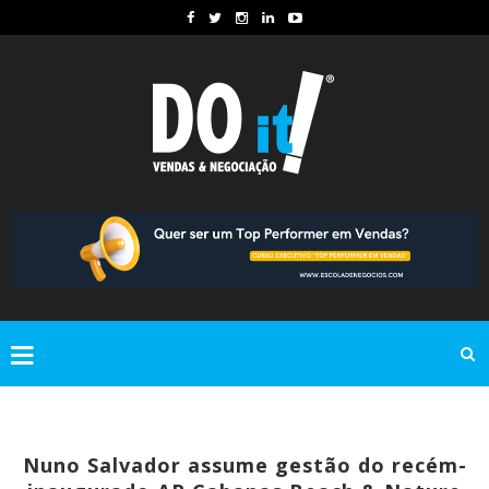
Nuno Salvador assume gestão do recém-