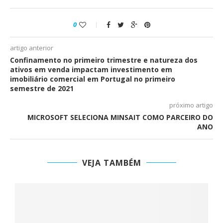
0
artigo anterior
Confinamento no primeiro trimestre e natureza dos
ativos em venda impactam investimento em
imobiliário comercial em Portugal no primeiro
semestre de 2021
próximo artigo
MICROSOFT SELECIONA MINSAIT COMO PARCEIRO DO
ANO
VEJA TAMBÉM