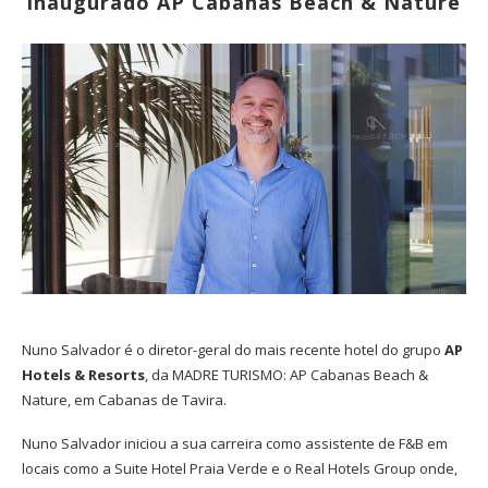
inaugurado AP Cabanas Beach & Nature
Nuno Salvador é o diretor-geral do mais recente hotel do grupo
AP
Hotels & Resorts
, da MADRE TURISMO: AP Cabanas Beach &
Nature, em Cabanas de Tavira.
Nuno Salvador iniciou a sua carreira como assistente de F&B em
locais como a Suite Hotel Praia Verde e o Real Hotels Group onde,