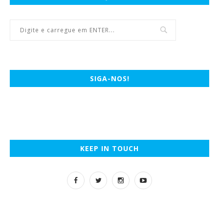
SIGA-NOS!
KEEP IN TOUCH