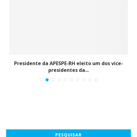
.
Presidente da APESPE-RH eleito um dos vice-
presidentes da...
PESQUISAR