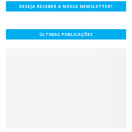
DESEJA RECEBER A NOSSA NEWSLETTER?
ÚLTIMAS PUBLICAÇÕES