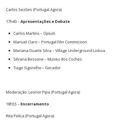
Carlos Sezões (Portugal Agora)
17h40 –
Apresentações e Debate
Carlos Martins – Opium
Manuel Claro – Portugal Film Commission
Mariana Duarte Silva – Village Underground Lisboa
Silvana Bessone – Museu dos Coches
Tiago Sigorelho – Gerador
Moderação: Leonor Pipa (Portugal Agora)
18h55 –
Encerramento
Rita Pelica (Portugal Agora)