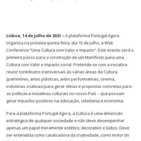
Lisboa, 14 de julho de 2021 –
A plataforma Portugal Agora
organiza na próxima quinta-feira, dia 15 de julho, a Web
Conference “Uma Cultura com Valor e Impacto”. Este evento será o
primeiro passo para a construção de um Manifesto para uma
Cultura com Valor e Impacto social. Pretende-se com a iniciativa
reunir contributos transversais às várias áreas da Cultura
(património, artes plásticas, artes performativas, cinema,
indústrias criativas) para gerar ideias e propostas concretas para
as políticas e iniciativas culturais no nosso País – que possam
gerar impactos positivos na educação, cidadania e economia.
Para a plataforma Portugal Agora, a Cultura é uma dimensão
estratégica de qualquer sociedade e não deve desempenhar
apenas um papel meramente estético, decorativo e lúdico. Deve
ser entendida como catalisadora da criatividade, como motor do