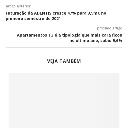
artigo anterior
Faturação da ADENTIS cresce 47% para 3,9m€ no
primeiro semestre de 2021
próximo artigo
Apartamentos T3 é a tipologia que mais cara ficou
no último ano, subiu 9,6%
VEJA TAMBÉM