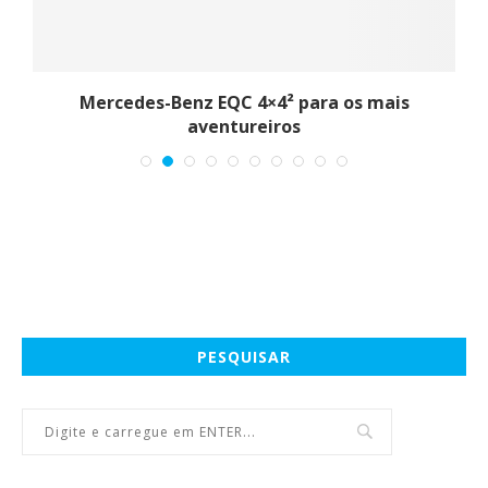
Mercedes-Benz EQC 4×4² para os mais
aventureiros
PESQUISAR