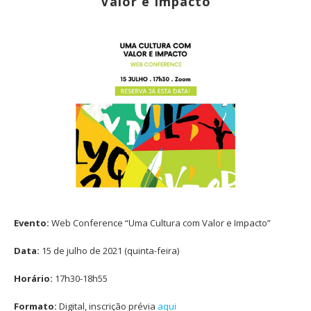
Valor e Impacto
Evento:
Web Conference “Uma Cultura com Valor e Impacto”
Data:
15 de julho de 2021 (quinta-feira)
Horário:
17h30-18h55
Formato:
Digital, inscrição prévia
aqui