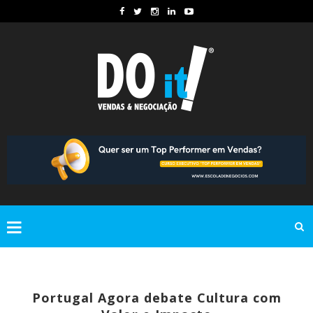
Portugal Agora debate Cultura com