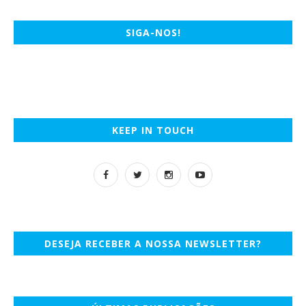
SIGA-NOS!
KEEP IN TOUCH
DESEJA RECEBER A NOSSA NEWSLETTER?