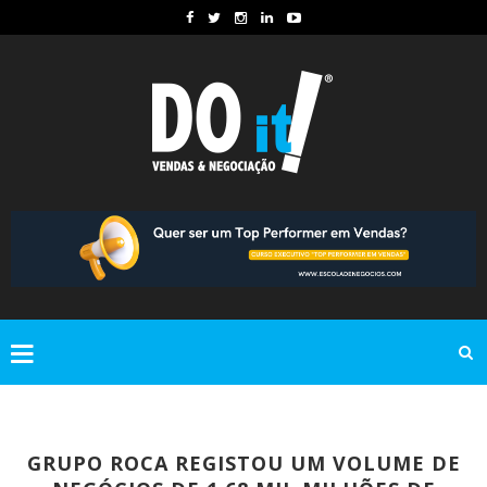
GRUPO ROCA REGISTOU UM VOLUME DE