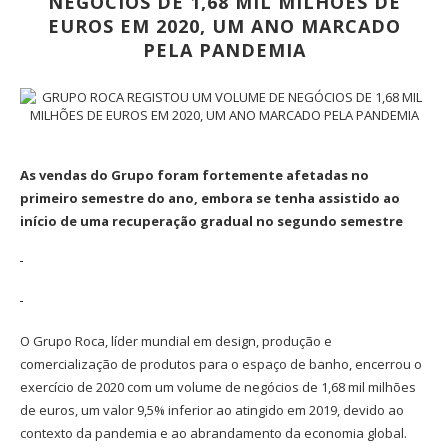
NEGÓCIOS DE 1,68 MIL MILHÕES DE
EUROS EM 2020, UM ANO MARCADO
PELA PANDEMIA
As vendas do Grupo foram fortemente afetadas no
primeiro semestre do ano, embora se tenha assistido ao
início de uma recuperação gradual no segundo semestre
O Grupo Roca, líder mundial em design, produção e
comercialização de produtos para o espaço de banho, encerrou o
exercício de 2020 com um volume de negócios de 1,68 mil milhões
de euros, um valor 9,5% inferior ao atingido em 2019, devido ao
contexto da pandemia e ao abrandamento da economia global.