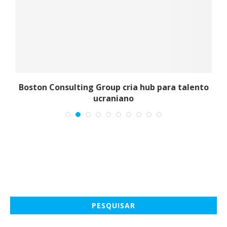
o
Boston Consulting Group cria hub para talento
ucraniano
PESQUISAR