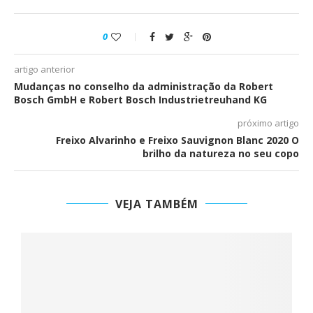
0
artigo anterior
Mudanças no conselho da administração da Robert
Bosch GmbH e Robert Bosch Industrietreuhand KG
próximo artigo
Freixo Alvarinho e Freixo Sauvignon Blanc 2020 O
brilho da natureza no seu copo
VEJA TAMBÉM