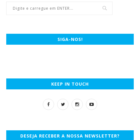
SIGA-NOS!
KEEP IN TOUCH
DESEJA RECEBER A NOSSA NEWSLETTER?