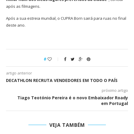
após as filmagens.
Após a sua estreia mundial, o CUPRA Born sairá para ruas no final
deste ano.
0
artigo anterior
DECATHLON RECRUTA VENDEDORES EM TODO O PAÍS
próximo artigo
Tiago Teotónio Pereira é o novo Embaixador Roady
em Portugal
VEJA TAMBÉM