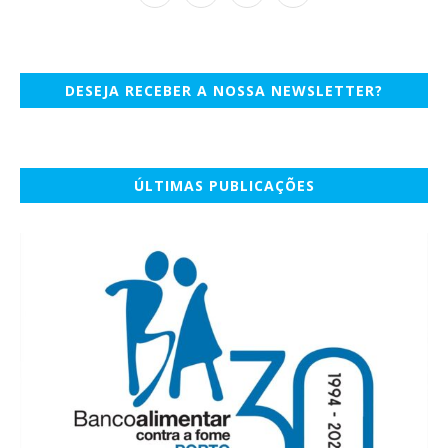
DESEJA RECEBER A NOSSA NEWSLETTER?
ÚLTIMAS PUBLICAÇÕES