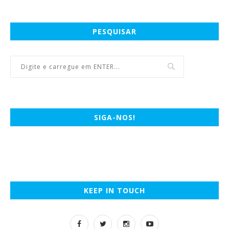
PESQUISAR
SIGA-NOS!
KEEP IN TOUCH