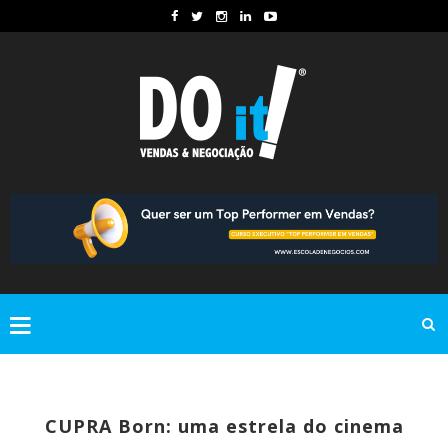
CUPRA Born: uma estrela do cinema