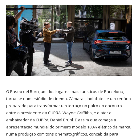
O Paseo del Born, um dos lugares mais turísticos de Barcelona,
torna-se num estúdio de cinema. Câmaras, holofotes e um cenário
preparado para transformar um terraço no palco do encontro
entre o presidente da CUPRA, Wayne Griffiths, e o ator e
embaixador da CUPRA, Daniel Brühl. É assim que começa a
apresentação mundial do primeiro modelo 100% elétrico da marca,
numa produção com tons cinematográficos, concebida para