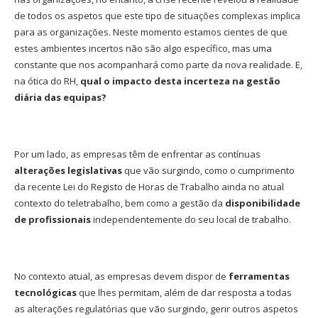
de todos os aspetos que este tipo de situações complexas implica
para as organizações. Neste momento estamos cientes de que
estes ambientes incertos não são algo específico, mas uma
constante que nos acompanhará como parte da nova realidade. E,
na ótica do RH,
qual o impacto desta incerteza na gestão
diária das equipas?
Por um lado, as empresas têm de enfrentar as contínuas
alterações legislativas
que vão surgindo, como o cumprimento
da recente Lei do Registo de Horas de Trabalho ainda no atual
contexto do teletrabalho, bem como a gestão da
disponibilidade
de profissionais
independentemente do seu local de trabalho.
No contexto atual, as empresas devem dispor de
ferramentas
tecnológicas
que lhes permitam, além de dar resposta a todas
as alterações regulatórias que vão surgindo, gerir outros aspetos