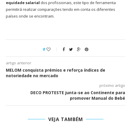
equidade salarial
dos profissionais, este tipo de ferramenta
permitirá realizar comparações tendo em conta os diferentes
países onde se encontram.
0
artigo anterior
MELOM conquista prémios e reforça índices de
notoriedade no mercado
próximo artigo
DECO PROTESTE junta-se ao Continente para
promover Manual do Bebé
VEJA TAMBÉM