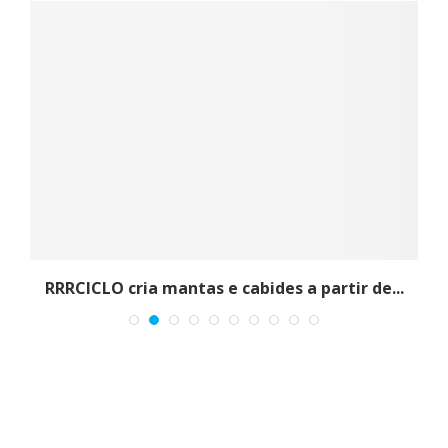
RRRCICLO cria mantas e cabides a partir de...