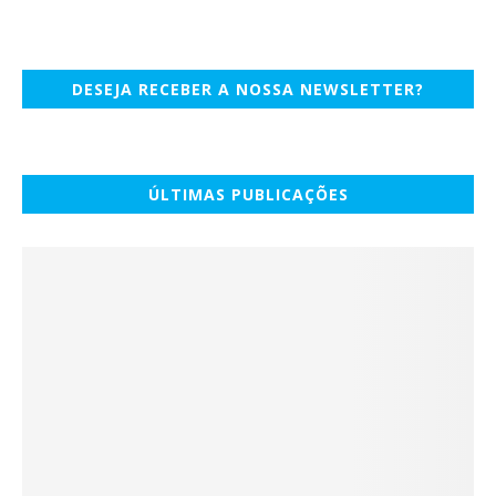
DESEJA RECEBER A NOSSA NEWSLETTER?
ÚLTIMAS PUBLICAÇÕES