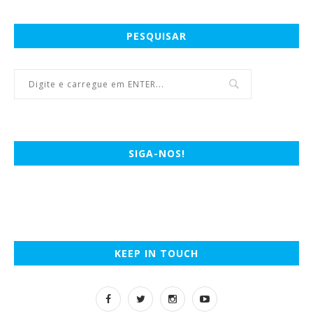
PESQUISAR
SIGA-NOS!
KEEP IN TOUCH