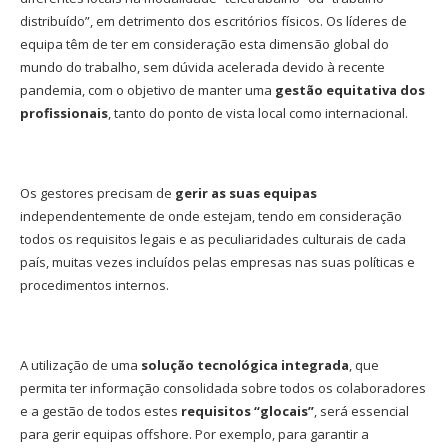
distribuído”, em detrimento dos escritórios físicos. Os líderes de
equipa têm de ter em consideração esta dimensão global do
mundo do trabalho, sem dúvida acelerada devido à recente
pandemia, com o objetivo de manter uma
gestão equitativa dos
profissionais
, tanto do ponto de vista local como internacional.
Os gestores precisam de
gerir as suas equipas
independentemente de onde estejam, tendo em consideração
todos os requisitos legais e as peculiaridades culturais de cada
país, muitas vezes incluídos pelas empresas nas suas políticas e
procedimentos internos.
A utilização de uma
solução tecnológica integrada
, que
permita ter informação consolidada sobre todos os colaboradores
e a gestão de todos estes
requisitos “glocais”
, será essencial
para gerir equipas offshore. Por exemplo, para garantir a