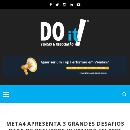
META4 APRESENTA 3 GRANDES DESAFIOS