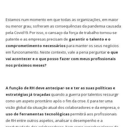
Estamos num momento em que todas as organizações, em maior
ou menor grau, sofreram as consequências da pandemia causada
pela Covid19. Por isso, o cansaço da força de trabalho tornou-se
patente e as empresas precisam de
garantir o talento e o
comprometimento necessários
para manter os seus negócios
em funcionamento. Neste contexto, vale a pena perguntar
o que
vai acontecer e o que posso fazer com meus profissionais
nos próximos meses?
A função de RH deve antecipar-se e ter as suas políticas e
estratégias já traçadas
quando a guerra por talentos ressurgir
como um aspeto prioritário após o fim da crise. E para ter uma
visão global da situação atual dos colaboradores e da empresa, o
uso de ferramentas tecnológicas
permitirá aos profissionais
de RH entre outros aspetos, analisar o desempenho e a