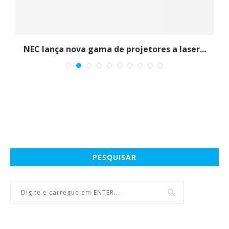
NEC lança nova gama de projetores a laser...
PESQUISAR