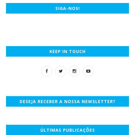
SIGA-NOS!
KEEP IN TOUCH
DESEJA RECEBER A NOSSA NEWSLETTER?
ÚLTIMAS PUBLICAÇÕES