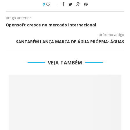
0
artigo anterior
Opensoft cresce no mercado internacional
próximo artigo
SANTARÉM LANÇA MARCA DE ÁGUA PRÓPRIA: ÁGUAS
VEJA TAMBÉM