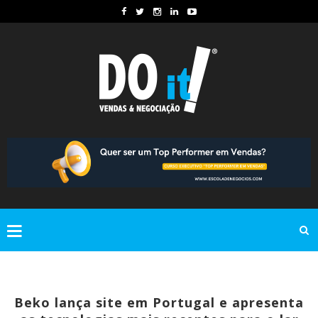
Beko lança site em Portugal e apresenta