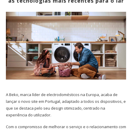
as tecnologias mais recentes para o lar
A Beko, marca líder de electrodomésticos na Europa, acaba de
lançar o novo site em Portugal, adaptado a todos os dispositivos, e
que se destaca pelo seu design otimizado, centrado na
experiência do utilizador.
Com o compromisso de melhorar o serviço e o relacionamento com