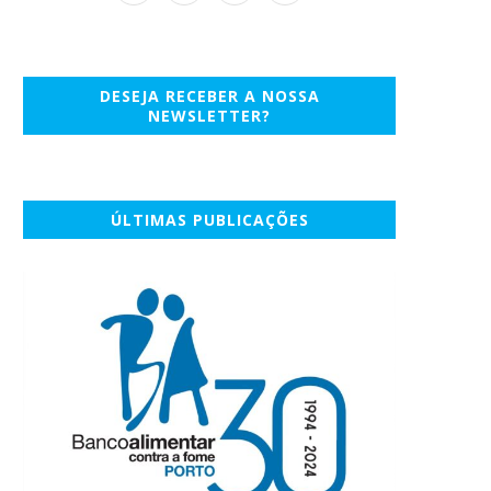
DESEJA RECEBER A NOSSA
NEWSLETTER?
ÚLTIMAS PUBLICAÇÕES