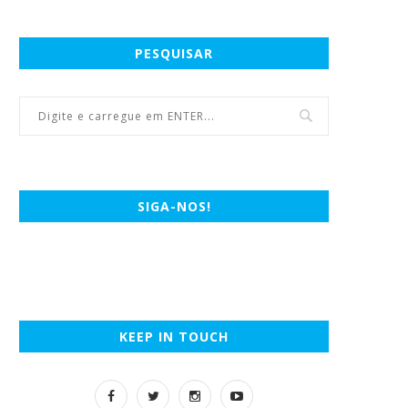
PESQUISAR
SIGA-NOS!
KEEP IN TOUCH