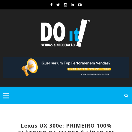
Lexus UX 300e: PRIMEIRO 100%