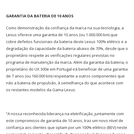
GARANTIA DA BATERIA DE 10 ANOS
Como demonstração da confiança da marca na sua tecnologia, a
Lexus oferece uma garantia de 10 anos (ou 1.000.000 km) que
cobre defeitos funcionais da bateria deste Lexus 100% elétrico e a
degradação da capacidade da bateria abaixo de 70%, desde que o
proprietário respeite as verificações regulares previstas no
programa de manutenção da marca. Além da garantia da bateria, o
proprietário do UX 300e em Portugal irá beneficiar de uma garantia
de 7 anos (ou 160.000 km) respeitante a outros componentes que
não a bateria de propulsão, à semelhança do que acontece com
os restantes modelos da Gama Lexus.
“A nossa reconhecida liderança na eletrificação, juntamente com
este compromisso de garantia de 10 anos, traz um novo nível de
confiança aos clientes que optam por um 100% elétrico (BEV) neste