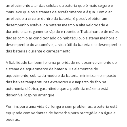
arrefecimento a ar das células da bateria que é mais seguro e
mais leve que os sistemas de arrefecimento a água. Com o ar
arrefecido a circular dentro da bateria, é possível obter um
desempenho estável da bateria mesmo a alta velocidade e
durante o carregamento rápido e repetido. Trabalhando de mãos
dadas com o ar condicionado do habitáculo, o sistema melhora o
desempenho do automóvel, a vida útil da bateria e o desempenho
das baterias durante o carregamento.
A fiabilidade também foi uma prioridade no desenvolvimento do
sistema de aquecimento da bateria. Os elementos de
aquecimento, sob cada módulo da bateria, minimizam o impacto
das baixas temperaturas exteriores e o impacto do frio na
autonomia elétrica, garantindo que a potência máxima está
disponível logo no arranque.
Por fim, para uma vida útil longa e sem problemas, a bateria está
equipada com vedantes de borracha para protegê-la da água e
poeiras.