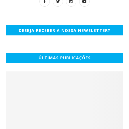
DESEJA RECEBER A NOSSA NEWSLETTER?
ÚLTIMAS PUBLICAÇÕES