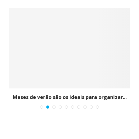
se
Meses de verão são os ideais para organizar...