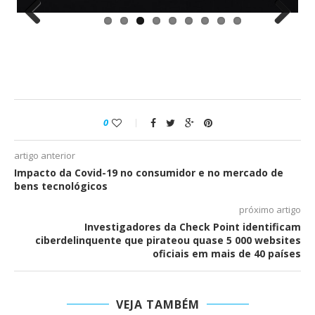
Previous
Next
0
artigo anterior
Impacto da Covid-19 no consumidor e no mercado de
bens tecnológicos
próximo artigo
Investigadores da Check Point identificam
ciberdelinquente que pirateou quase 5 000 websites
oficiais em mais de 40 países
VEJA TAMBÉM