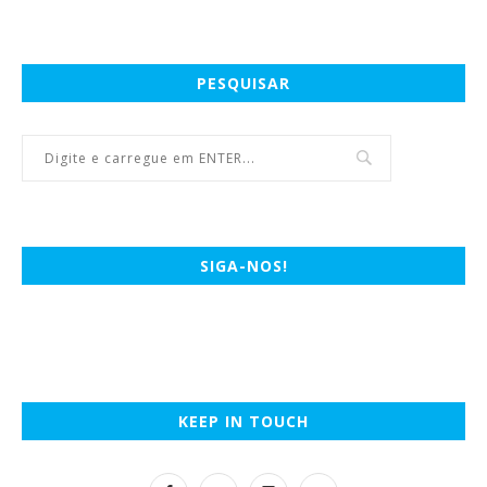
PESQUISAR
SIGA-NOS!
KEEP IN TOUCH