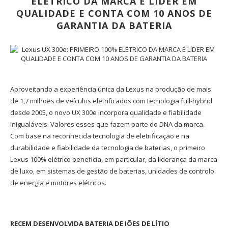
ELÉTRICO DA MARCA É LÍDER EM
QUALIDADE E CONTA COM 10 ANOS DE
GARANTIA DA BATERIA
Aproveitando a experiência única da Lexus na produção de mais
de 1,7 milhões de veículos eletrificados com tecnologia full-hybrid
desde 2005, o novo UX 300e incorpora qualidade e fiabilidade
inigualáveis. Valores esses que fazem parte do DNA da marca.
Com base na reconhecida tecnologia de eletrificação e na
durabilidade e fiabilidade da tecnologia de baterias, o primeiro
Lexus 100% elétrico beneficia, em particular, da liderança da marca
de luxo, em sistemas de gestão de baterias, unidades de controlo
de energia e motores elétricos.
RECEM DESENVOLVIDA BATERIA DE IÕES DE LÍTIO