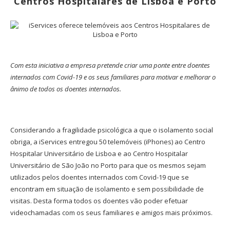
Centros Hospitalares de Lisboa e Porto
Com esta iniciativa a empresa pretende criar uma ponte entre doentes
internados com Covid-19 e os seus familiares para motivar e melhorar o
ânimo de todos os doentes internados.
Considerando a fragilidade psicológica a que o isolamento social
obriga, a iServices entregou 50 telemóveis (iPhones) ao Centro
Hospitalar Universitário de Lisboa e ao Centro Hospitalar
Universitário de São João no Porto para que os mesmos sejam
utilizados pelos doentes internados com Covid-19 que se
encontram em situação de isolamento e sem possibilidade de
visitas. Desta forma todos os doentes vão poder efetuar
videochamadas com os seus familiares e amigos mais próximos.