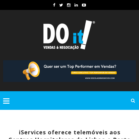
iServices oferece telemóveis aos