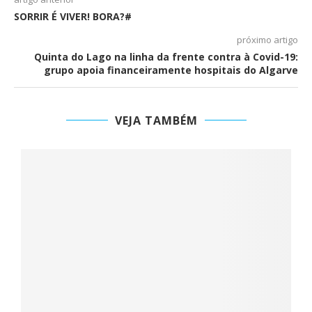
SORRIR É VIVER! BORA?#
próximo artigo
Quinta do Lago na linha da frente contra à Covid-19:
grupo apoia financeiramente hospitais do Algarve
VEJA TAMBÉM