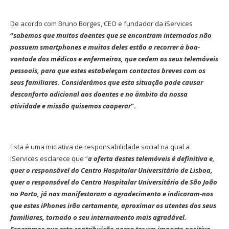
De acordo com Bruno Borges, CEO e fundador da iServices
“
sabemos que muitos doentes que se encontram internados não
possuem smartphones e muitos deles estão a recorrer à boa-
vontade dos médicos e enfermeiros, que cedem os seus telemóveis
pessoais, para que estes estabeleçam contactos breves com os
seus familiares. Considerámos que esta situação pode causar
desconforto adicional aos doentes e no âmbito da nossa
atividade e missão quisemos cooperar
”.
Esta é uma iniciativa de responsabilidade social na qual a
iServices esclarece que “
a oferta destes telemóveis é definitiva
e,
quer o responsável do Centro Hospitalar Universitário de Lisboa,
quer o responsável do Centro Hospitalar Universitário de São João
no Porto, já nos manifestaram o agradecimento e indicaram-nos
que estes
iPhones irão certamente, aproximar os utentes dos seus
familiares, tornado o seu internamento mais agradável.