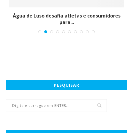
-
Água de Luso desafia atletas e consumidores
para...
PESQUISAR