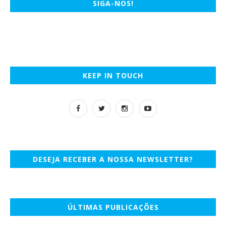
SIGA-NOS!
KEEP IN TOUCH
DESEJA RECEBER A NOSSA NEWSLETTER?
ÚLTIMAS PUBLICAÇÕES