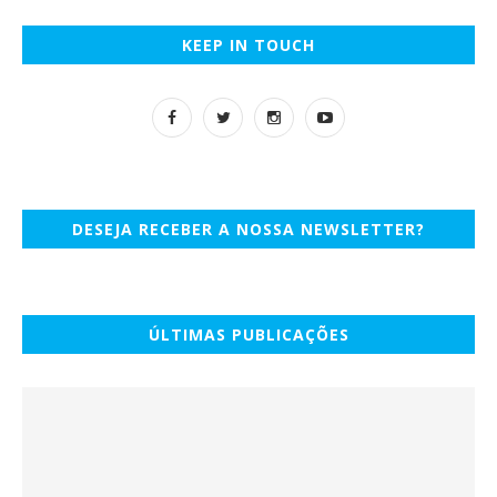
KEEP IN TOUCH
DESEJA RECEBER A NOSSA NEWSLETTER?
ÚLTIMAS PUBLICAÇÕES