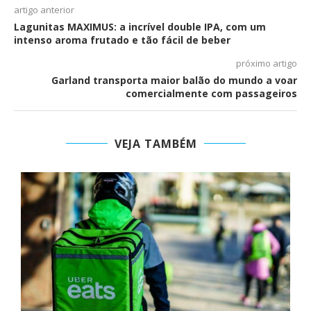
artigo anterior
Lagunitas MAXIMUS: a incrível double IPA, com um
intenso aroma frutado e tão fácil de beber
próximo artigo
Garland transporta maior balão do mundo a voar
comercialmente com passageiros
VEJA TAMBÉM