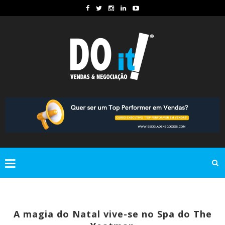
A magia do Natal vive-se no Spa do The