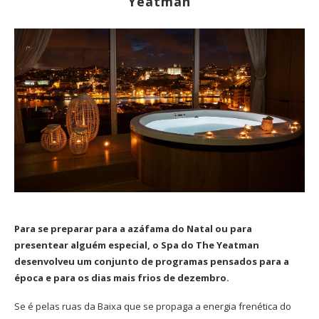
Yeatman
Para se preparar para a azáfama do Natal ou para
presentear alguém especial, o Spa do The Yeatman
desenvolveu um conjunto de programas pensados para a
época e para os dias mais frios de dezembro.
Se é pelas ruas da Baixa que se propaga a energia frenética do