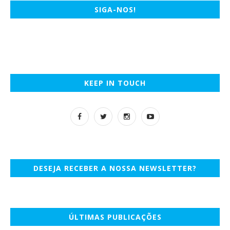
SIGA-NOS!
KEEP IN TOUCH
DESEJA RECEBER A NOSSA NEWSLETTER?
ÚLTIMAS PUBLICAÇÕES