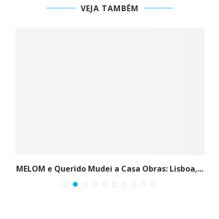
VEJA TAMBÉM
s
MELOM e Querido Mudei a Casa Obras: Lisboa,...