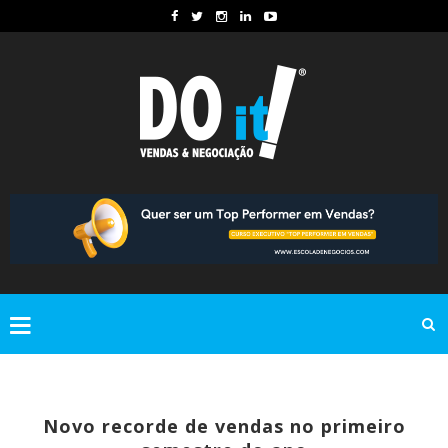
Novo recorde de vendas no primeiro