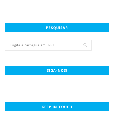
PESQUISAR
SIGA-NOS!
KEEP IN TOUCH