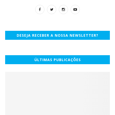
DESEJA RECEBER A NOSSA NEWSLETTER?
ÚLTIMAS PUBLICAÇÕES