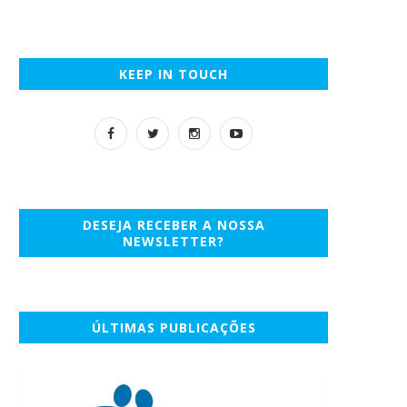
KEEP IN TOUCH
DESEJA RECEBER A NOSSA
NEWSLETTER?
ÚLTIMAS PUBLICAÇÕES