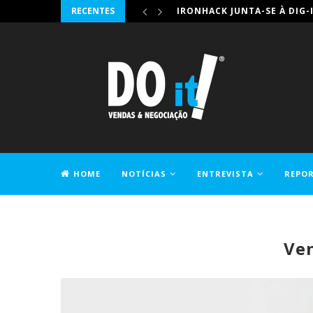
RECENTES
IRONHACK JUNTA-SE À DIG-
HOME
NOTÍCIAS
ENTREVISTA
REPO
CONTACTOS
Ve